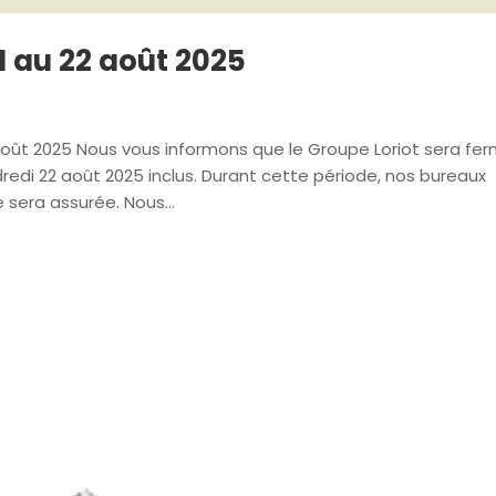
1 au 22 août 2025
août 2025 Nous vous informons que le Groupe Loriot sera fe
redi 22 août 2025 inclus. Durant cette période, nos bureaux
 sera assurée. Nous...