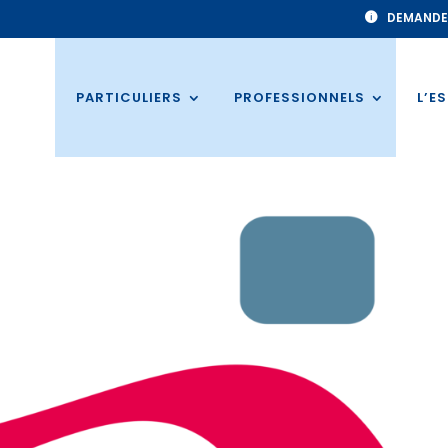
DEMANDE
PARTICULIERS
PROFESSIONNELS
L’E