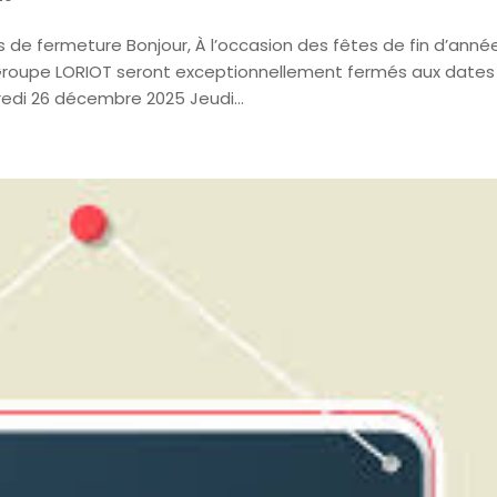
 de fermeture Bonjour, À l’occasion des fêtes de fin d’année
 Groupe LORIOT seront exceptionnellement fermés aux dates
edi 26 décembre 2025 Jeudi...