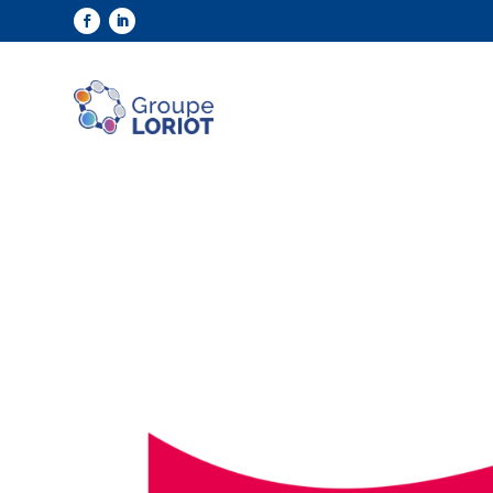
Panneau de gestion des cookies