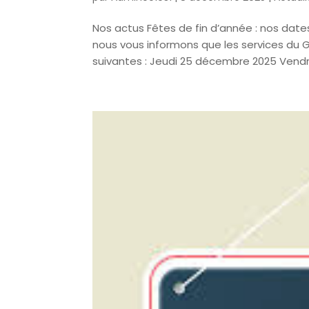
Nos actus Fêtes de fin d’année : nos dates
nous vous informons que les services du
suivantes : Jeudi 25 décembre 2025 Vendr