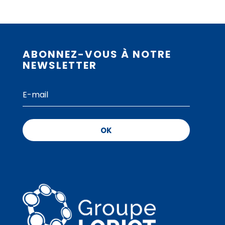
ABONNEZ-VOUS À NOTRE
NEWSLETTER
OK