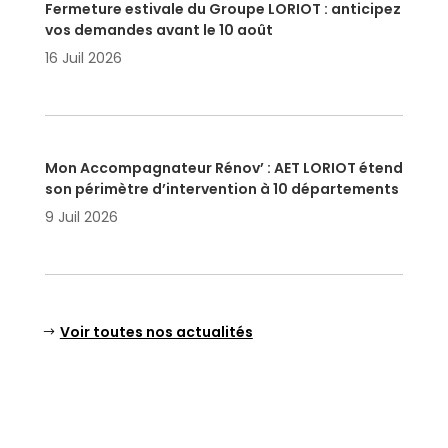
Fermeture estivale du Groupe LORIOT : anticipez
vos demandes avant le 10 août
16 Juil 2026
Mon Accompagnateur Rénov’ : AET LORIOT étend
son périmètre d’intervention à 10 départements
9 Juil 2026
Voir toutes nos actualités