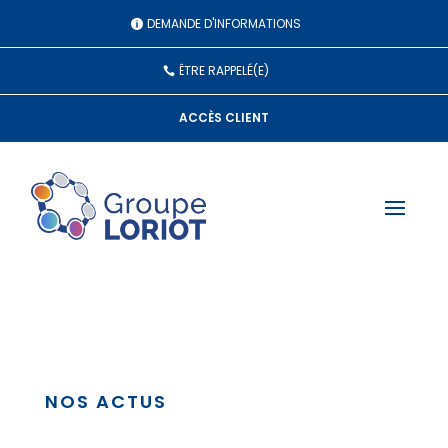
Panneau de gestion des cookies
DEMANDE D'INFORMATIONS
ÊTRE RAPPELÉ(E)
ACCÈS CLIENT
NOS ACTUS