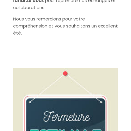
lundi 25 août
pour reprendre nos échanges et
collaborations.
Nous vous remercions pour votre
compréhension et vous souhaitons un excellent
été.