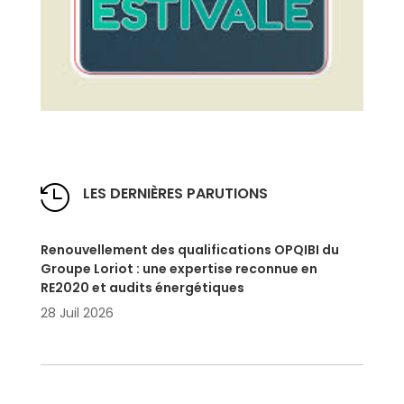

LES DERNIÈRES PARUTIONS
Renouvellement des qualifications OPQIBI du
Groupe Loriot : une expertise reconnue en
RE2020 et audits énergétiques
28 Juil 2026