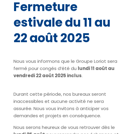
Fermeture
estivale du 11 au
22 août 2025
Nous vous informons que le Groupe Loriot sera
fermé pour congés d’été du
lundi 11 août au
vendredi 22 août 2025 inclus
.
Durant cette période, nos bureaux seront
inaccessibles et aucune activité ne sera
assurée. Nous vous invitons à anticiper vos
demandes et projets en conséquence.
Nous serons heureux de vous retrouver dès le