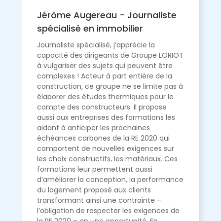
Jérôme Augereau - Journaliste
spécialisé en immobilier
Journaliste spécialisé, j’apprécie la
capacité des dirigeants de Groupe LORIOT
à vulgariser des sujets qui peuvent être
complexes ! Acteur à part entière de la
construction, ce groupe ne se limite pas à
élaborer des études thermiques pour le
compte des constructeurs. Il propose
aussi aux entreprises des formations les
aidant à anticiper les prochaines
échéances carbones de la RE 2020 qui
comportent de nouvelles exigences sur
les choix constructifs, les matériaux. Ces
formations leur permettent aussi
d’améliorer la conception, la performance
du logement proposé aux clients
transformant ainsi une contrainte –
l’obligation de respecter les exigences de