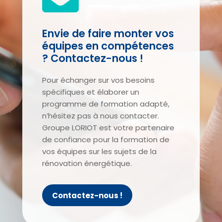
Envie de faire monter vos
équipes en compétences
? Contactez-nous !
Pour échanger sur vos besoins
spécifiques et élaborer un
programme de formation adapté,
n’hésitez pas à nous contacter.
Groupe LORIOT est votre partenaire
de confiance pour la formation de
vos équipes sur les sujets de la
rénovation énergétique.
Contactez-nous !