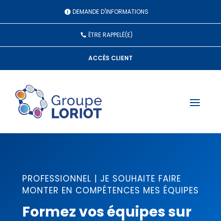
Panneau de gestion des cookies
DEMANDE D'INFORMATIONS
ÊTRE RAPPELÉ(E)
ACCÈS CLIENT
PROFESSIONNEL | JE SOUHAITE FAIRE
MONTER EN COMPÉTENCES MES ÉQUIPES
Formez vos équipes sur