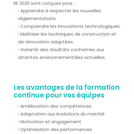
RE 2020 sont conçues pour :
Apprendre à respecter les nouvelles
réglementations.
Comprendre les innovations technologiques.
Maîtriser les techniques de construction et
de rénovation adaptées.
Garantir des résultats conformes aux
attentes environnementales actuelles.
Les avantages de la formation
continue pour vos équipes
Amélioration des compétences
Adaptation aux évolutions du marché
Motivation et engagement
Optimisation des performances