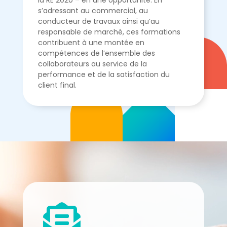
la RE 2020 – en une opportunité. En
s’adressant au commercial, au
conducteur de travaux ainsi qu’au
responsable de marché, ces formations
contribuent à une montée en
compétences de l’ensemble des
collaborateurs au service de la
performance et de la satisfaction du
client final.
