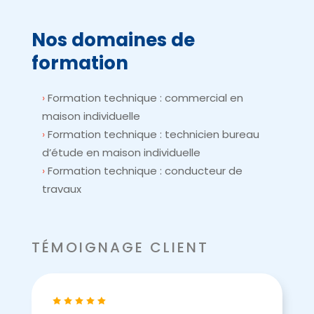
Nos domaines de
formation
Formation technique : commercial en
maison individuelle
Formation technique : technicien bureau
d’étude en maison individuelle
Formation technique : conducteur de
travaux
TÉMOIGNAGE CLIENT