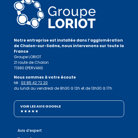
Notre entreprise est installée dans l’agglomération
de Chalon-sur-Saône, nous intervenons sur toute la
France
Groupe LORIOT
21 route de Chalon
71380 EPERVANS
Nous sommes à votre écoute
tél :
03 85 42 72 20
du lundi au vendredi de 8h30 à 12h et de 13h30 à 17h
VOIR LES AVIS GOOGLE
★ ★ ★ ★ ★
Avis d’expert