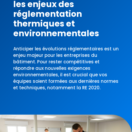
les enjeux des
réglementation
thermiques et
environnementales
Anticiper les évolutions réglementaires est un
enjeu majeur pour les entreprises du
bâtiment. Pour rester compétitives et
répondre aux nouvelles exigences
environnementales, il est crucial que vos
équipes soient formées aux dernières normes
et techniques, notamment la RE 2020.