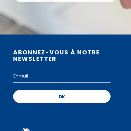
ABONNEZ-VOUS À NOTRE
NEWSLETTER
OK