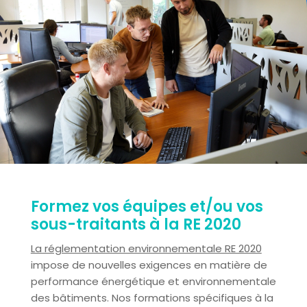
Formez vos équipes et/ou vos
sous-traitants à la RE 2020
La réglementation environnementale RE 2020
impose de nouvelles exigences en matière de
performance énergétique et environnementale
des bâtiments. Nos formations spécifiques à la