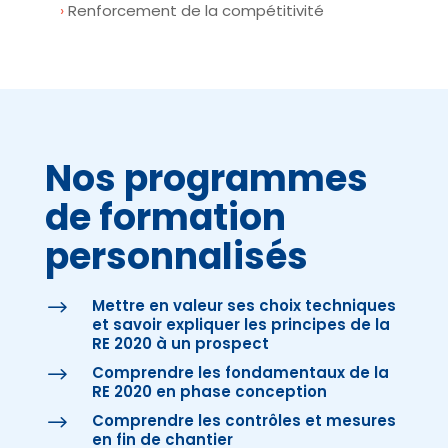
Renforcement de la compétitivité
Nos programmes
de formation
personnalisés
Mettre en valeur ses choix techniques
$
et savoir expliquer les principes de la
RE 2020 à un prospect
Comprendre les fondamentaux de la
$
RE 2020 en phase conception
Comprendre les contrôles et mesures
$
en fin de chantier